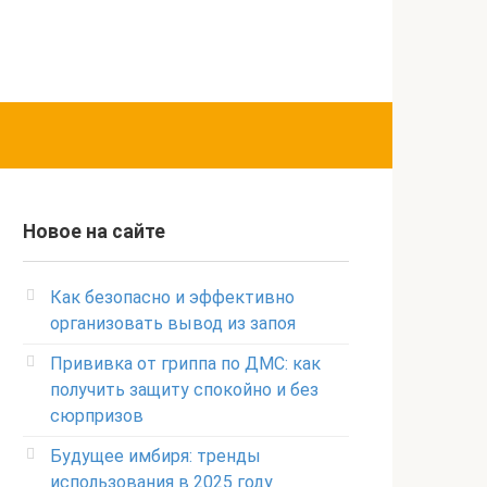
Новое на сайте
Как безопасно и эффективно
организовать вывод из запоя
Прививка от гриппа по ДМС: как
получить защиту спокойно и без
сюрпризов
Будущее имбиря: тренды
использования в 2025 году