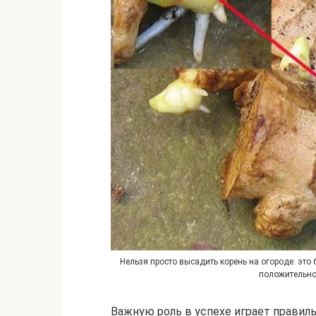
Нельзя просто высадить корень на огороде: это 
положительно
Важную роль в успехе играет правил