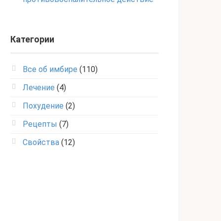
Категории
Все об имбире
(110)
Лечение
(4)
Похудение
(2)
Рецепты
(7)
Свойства
(12)